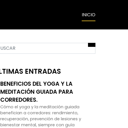
INICIO
LTIMAS ENTRADAS
BENEFICIOS DEL YOGA Y LA
MEDITACIÓN GUIADA PARA
CORREDORES.
Cómo el yoga y la meditación guiada
benefician a corredores: rendimiento,
recuperación, prevención de lesiones y
bienestar mental, siempre con guía