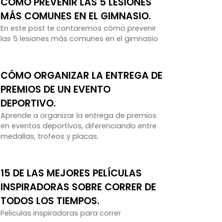
CÓMO PREVENIR LAS 5 LESIONES
MÁS COMUNES EN EL GIMNASIO.
En este post te contaremos cómo prevenir
las 5 lesiones más comunes en el gimnasio
CÓMO ORGANIZAR LA ENTREGA DE
PREMIOS DE UN EVENTO
DEPORTIVO.
Aprende a organizar la entrega de premios
en eventos deportivos, diferenciando entre
medallas, trofeos y placas.
15 DE LAS MEJORES PELÍCULAS
INSPIRADORAS SOBRE CORRER DE
TODOS LOS TIEMPOS.
Peliculas inspiradoras para correr