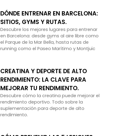
DÓNDE ENTRENAR EN BARCELONA:
SITIOS, GYMS Y RUTAS.
Descubre los mejores lugares para entrenar
en Barcelona: desde gyms al aire libre como
el Parque de la Mar Bella, hasta rutas de
running como el Paseo Marítimo y Montjuïc
CREATINA Y DEPORTE DE ALTO
RENDIMIENTO: LA CLAVE PARA
MEJORAR TU RENDIMIENTO.
Descubre cómo la creatina puede mejorar el
rendimiento deportivo. Todo sobre la
suplementación para deporte de alto
rendimiento.