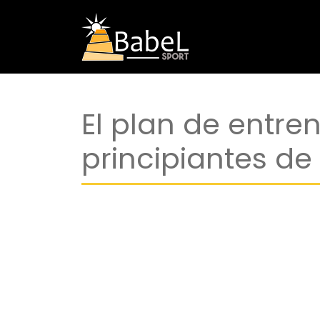
El plan de entr
principiantes de