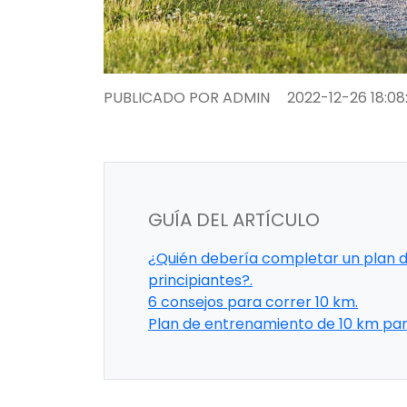
PUBLICADO POR ADMIN
2022-12-26 18:08
GUÍA DEL ARTÍCULO
¿Quién debería completar un plan 
principiantes?.
6 consejos para correr 10 km.
Plan de entrenamiento de 10 km para