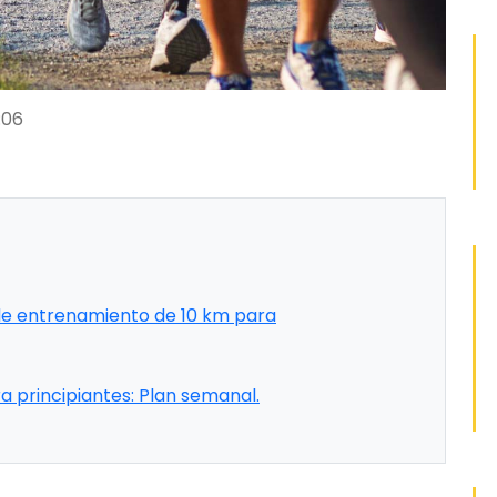
:06
de entrenamiento de 10 km para
 principiantes: Plan semanal.