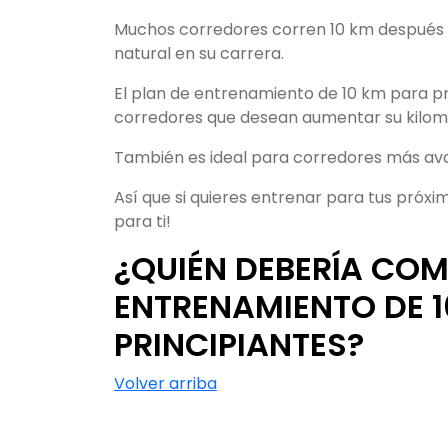
Muchos corredores corren 10 km después 
natural en su carrera.
El plan de entrenamiento de 10 km para pri
corredores que desean aumentar su kilome
También es ideal para corredores más a
Así que si quieres entrenar para tus próx
para ti!
¿QUIÉN DEBERÍA COM
ENTRENAMIENTO DE 1
PRINCIPIANTES?
Volver arriba