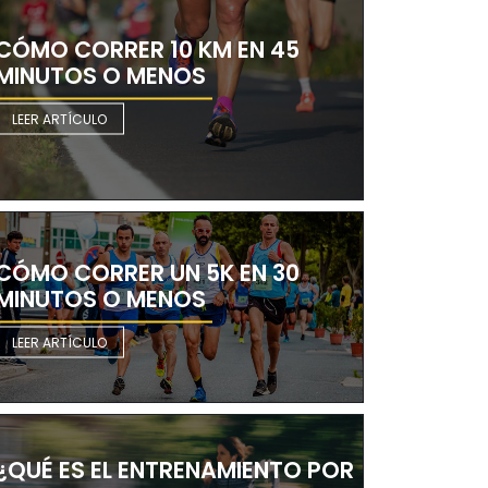
CÓMO CORRER 10 KM EN 45
MINUTOS O MENOS
LEER ARTÍCULO
CÓMO CORRER UN 5K EN 30
MINUTOS O MENOS
LEER ARTÍCULO
¿QUÉ ES EL ENTRENAMIENTO POR