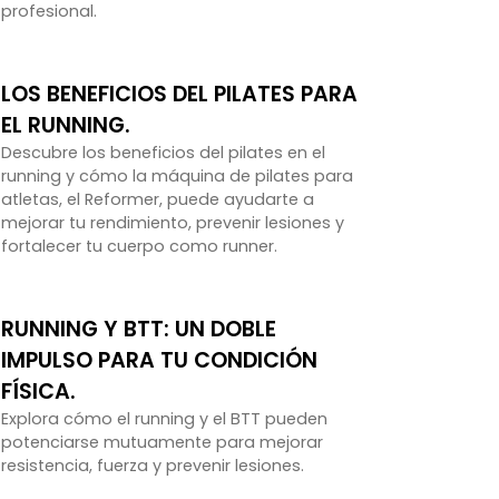
profesional.
LOS BENEFICIOS DEL PILATES PARA
EL RUNNING.
Descubre los beneficios del pilates en el
running y cómo la máquina de pilates para
atletas, el Reformer, puede ayudarte a
mejorar tu rendimiento, prevenir lesiones y
fortalecer tu cuerpo como runner.
RUNNING Y BTT: UN DOBLE
IMPULSO PARA TU CONDICIÓN
FÍSICA.
Explora cómo el running y el BTT pueden
potenciarse mutuamente para mejorar
resistencia, fuerza y prevenir lesiones.