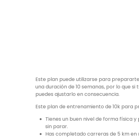
Este plan puede utilizarse para preparart
una duración de 10 semanas, por lo que si
puedes ajustarlo en consecuencia.
Este plan de entrenamiento de 10k para prin
Tienes un buen nivel de forma física
sin parar.
Has completado carreras de 5 km en 