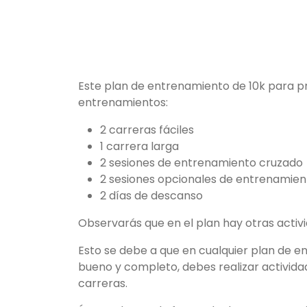
Este plan de entrenamiento de 10k para pri
entrenamientos:
2 carreras fáciles
1 carrera larga
2 sesiones de entrenamiento cruzado
2 sesiones opcionales de entrenamien
2 días de descanso
Observarás que en el plan hay otras acti
Esto se debe a que en cualquier plan de e
bueno y completo, debes realizar activida
carreras.