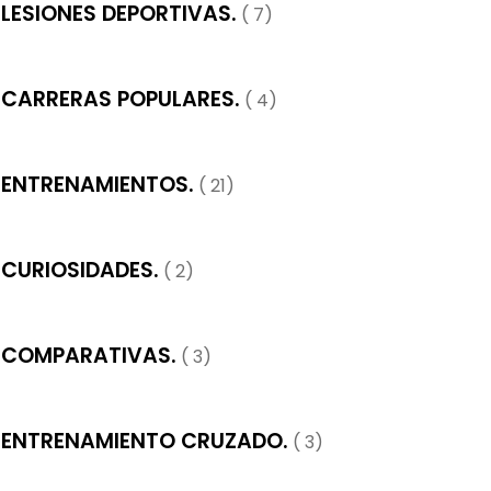
LESIONES DEPORTIVAS.
( 7)
CARRERAS POPULARES.
( 4)
ENTRENAMIENTOS.
( 21)
CURIOSIDADES.
( 2)
COMPARATIVAS.
( 3)
ENTRENAMIENTO CRUZADO.
( 3)