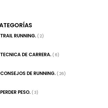
ATEGORÍAS
TRAIL RUNNING.
( 2)
TECNICA DE CARRERA.
( 6)
CONSEJOS DE RUNNING.
( 26)
PERDER PESO.
( 3)