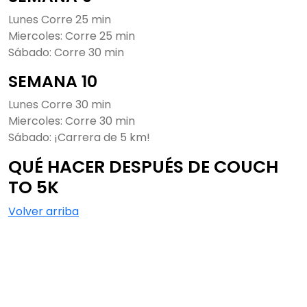
Lunes Corre 25 min
Miercoles: Corre 25 min
Sábado: Corre 30 min
SEMANA 10
Lunes Corre 30 min
Miercoles: Corre 30 min
Sábado: ¡Carrera de 5 km!
QUÉ HACER DESPUÉS DE COUCH
TO 5K
Volver arriba