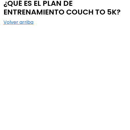
¿QUÉ ES EL PLAN DE
ENTRENAMIENTO COUCH TO 5K?
Volver arriba