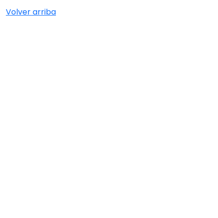
Volver arriba