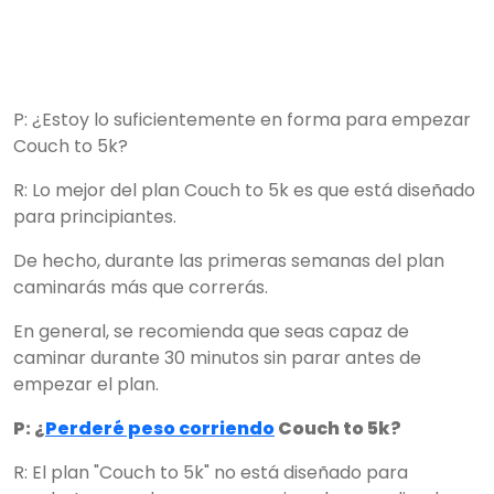
P: ¿Estoy lo suficientemente en forma para empezar
Couch to 5k?
R: Lo mejor del plan Couch to 5k es que está diseñado
para principiantes.
De hecho, durante las primeras semanas del plan
caminarás más que correrás.
En general, se recomienda que seas capaz de
caminar durante 30 minutos sin parar antes de
empezar el plan.
P: ¿
Perderé peso corriendo
Couch to 5k?
R: El plan "Couch to 5k" no está diseñado para