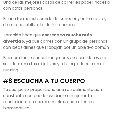
Una de las mejores cosas de correr es poder hacerlo
con otras personas.
Es una forma estupenda de conocer gente nueva y
de responsabilizarte de tus carreras.
También hace que
correr sea mucho más
divertido
, ya que corres con un grupo de personas
con ideas afines que trabajan por un objetivo común.
Es importante encontrar grupos de corredores que
se adapten a tus objetivos y a tu experiencia en el
running.
#8 ESCUCHA A TU CUERPO
Tu cuerpo te proporciona una retroalimentación
constante que puede ayudarte a mejorar tu
rendimiento en carrera minimizando el estrés
biomecánico.