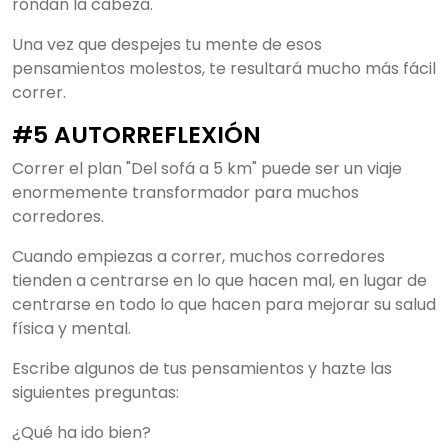
rondan la cabeza.
Una vez que despejes tu mente de esos
pensamientos molestos, te resultará mucho más fácil
correr.
#5 AUTORREFLEXIÓN
Correr el plan "Del sofá a 5 km" puede ser un viaje
enormemente transformador para muchos
corredores.
Cuando empiezas a correr, muchos corredores
tienden a centrarse en lo que hacen mal, en lugar de
centrarse en todo lo que hacen para mejorar su salud
física y mental.
Escribe algunos de tus pensamientos y hazte las
siguientes preguntas:
¿Qué ha ido bien?