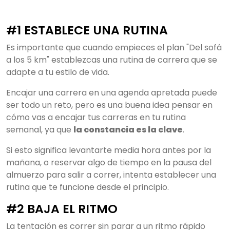
#1 ESTABLECE UNA RUTINA
Es importante que cuando empieces el plan "Del sofá
a los 5 km" establezcas una rutina de carrera que se
adapte a tu estilo de vida.
Encajar una carrera en una agenda apretada puede
ser todo un reto, pero es una buena idea pensar en
cómo vas a encajar tus carreras en tu rutina
semanal, ya que
la constancia es la clave
.
Si esto significa levantarte media hora antes por la
mañana, o reservar algo de tiempo en la pausa del
almuerzo para salir a correr, intenta establecer una
rutina que te funcione desde el principio.
#2 BAJA EL RITMO
La tentación es correr sin parar a un ritmo rápido