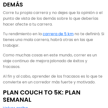
DEMÁS
Corre tu propia carrera y no dejes que la opinión o el
punto de vista de los demás sobre lo que deberías
hacer afecte a tu carrera.
Tu rendimiento en la
carrera de 5 km
no te definirá. Si
tienes una mala carrera, habrá otras en las que
trabajar.
Como muchas cosas en este mundo, correr es un
viaje continuo de mejora jalonado de éxitos y
fracasos.
Al fin y al cabo, aprender de los fracasos es lo que te
convierte en un corredor más fuerte y motivado.
PLAN COUCH TO 5K: PLAN
SEMANAL