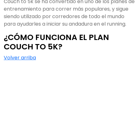
Couch to 5k se ha convertido en uno de los planes de
entrenamiento para correr más populares, y sigue
siendo utilizado por corredores de todo el mundo
para ayudarles a iniciar su andadura en el running.
¿CÓMO FUNCIONA EL PLAN
COUCH TO 5K?
Volver arriba