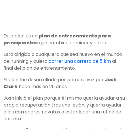
Este plan es un
plan de entrenamiento para
principiantes
que combina caminar y correr.
Está dirigido a cualquiera que sea nuevo en el mundo
del running y quiera
correr una carrera de 5 km
al
final del plan de entrenamiento.
El plan fue desarrollado por primera vez por
Josh
Clark
hace más de 25 años.
Josh inició el plan porque él mismo quería ayudar a su
propia recuperación tras una lesión, y quería ayudar
a los corredores novatos a establecer una rutina de
carrera.