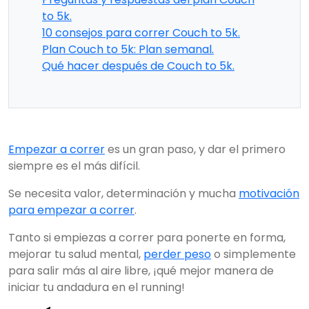
to 5k.
10 consejos para correr Couch to 5k.
Plan Couch to 5k: Plan semanal.
Qué hacer después de Couch to 5k.
Empezar a correr
es un gran paso, y dar el primero
siempre es el más difícil.
Se necesita valor, determinación y mucha
motivación
para empezar a correr
.
Tanto si empiezas a correr para ponerte en forma,
mejorar tu salud mental,
perder peso
o simplemente
para salir más al aire libre, ¡qué mejor manera de
iniciar tu andadura en el running!