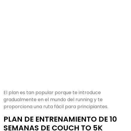
El plan es tan popular porque te introduce
gradualmente en el mundo del running y te
proporciona una ruta fácil para principiantes.
PLAN DE ENTRENAMIENTO DE 10
SEMANAS DE COUCH TO 5K