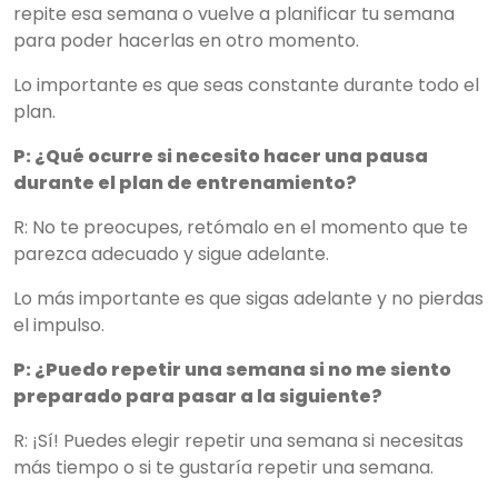
repite esa semana o vuelve a planificar tu semana
para poder hacerlas en otro momento.
Lo importante es que seas constante durante todo el
plan.
P: ¿Qué ocurre si necesito hacer una pausa
durante el plan de entrenamiento?
R: No te preocupes, retómalo en el momento que te
parezca adecuado y sigue adelante.
Lo más importante es que sigas adelante y no pierdas
el impulso.
P: ¿Puedo repetir una semana si no me siento
preparado para pasar a la siguiente?
R: ¡Sí! Puedes elegir repetir una semana si necesitas
más tiempo o si te gustaría repetir una semana.