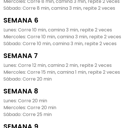
Miercoles: Corre 8 min, camina 3 min, repite 2 veces
Sábado: Corre 8 min, camina 3 min, repite 2 veces
SEMANA 6
Lunes: Corre 10 min, camina 3 min, repite 2 veces
Miercoles: Corre 10 min, camina 3 min, repite 2 veces
Sábado: Corre 10 min, camina 3 min, repite 2 veces
SEMANA 7
Lunes: Corre 12 min, camina 2 min, repite 2 veces
Miercoles: Corre 15 min, camina 1 min, repite 2 veces
Sábado: Corre 20 min
SEMANA 8
Lunes: Corre 20 min
Miercoles: Corre 20 min
Sábado: Corre 25 min
SEMANA 9