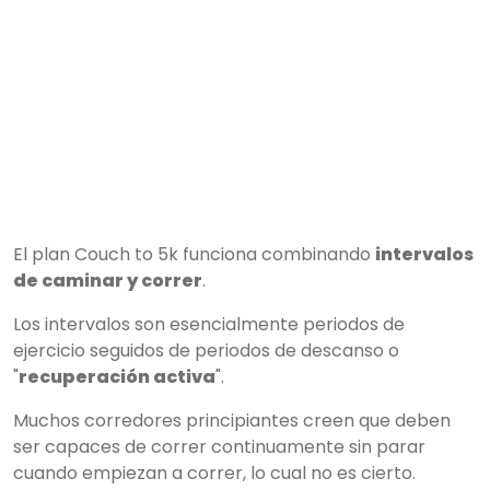
El plan Couch to 5k funciona combinando
intervalos
de caminar y correr
.
Los intervalos son esencialmente periodos de
ejercicio seguidos de periodos de descanso o
"
recuperación activa
".
Muchos corredores principiantes creen que deben
ser capaces de correr continuamente sin parar
cuando empiezan a correr, lo cual no es cierto.