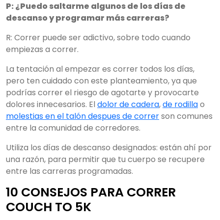
P: ¿Puedo saltarme algunos de los días de
descanso y programar más carreras?
R: Correr puede ser adictivo, sobre todo cuando
empiezas a correr.
La tentación al empezar es correr todos los días,
pero ten cuidado con este planteamiento, ya que
podrías correr el riesgo de agotarte y provocarte
dolores innecesarios. El
dolor de cadera
,
de rodilla
o
molestias en el talón despues de correr
son comunes
entre la comunidad de corredores.
Utiliza los días de descanso designados: están ahí por
una razón, para permitir que tu cuerpo se recupere
entre las carreras programadas.
10 CONSEJOS PARA CORRER
COUCH TO 5K