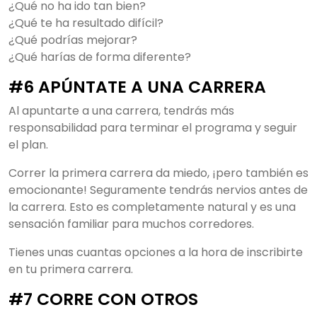
¿Qué no ha ido tan bien?
¿Qué te ha resultado difícil?
¿Qué podrías mejorar?
¿Qué harías de forma diferente?
#6 APÚNTATE A UNA CARRERA
Al apuntarte a una carrera, tendrás más
responsabilidad para terminar el programa y seguir
el plan.
Correr la primera carrera da miedo, ¡pero también es
emocionante! Seguramente tendrás nervios antes de
la carrera. Esto es completamente natural y es una
sensación familiar para muchos corredores.
Tienes unas cuantas opciones a la hora de inscribirte
en tu primera carrera.
#7 CORRE CON OTROS