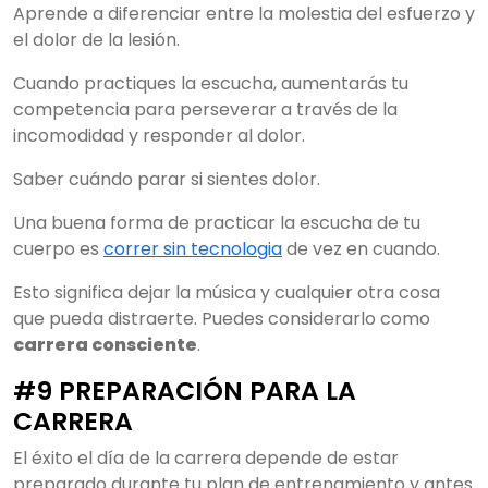
Aprende a diferenciar entre la molestia del esfuerzo y
el dolor de la lesión.
Cuando practiques la escucha, aumentarás tu
competencia para perseverar a través de la
incomodidad y responder al dolor.
Saber cuándo parar si sientes dolor.
Una buena forma de practicar la escucha de tu
cuerpo es
correr sin tecnologia
de vez en cuando.
Esto significa dejar la música y cualquier otra cosa
que pueda distraerte. Puedes considerarlo como
carrera consciente
.
#9 PREPARACIÓN PARA LA
CARRERA
El éxito el día de la carrera depende de estar
preparado durante tu plan de entrenamiento y antes