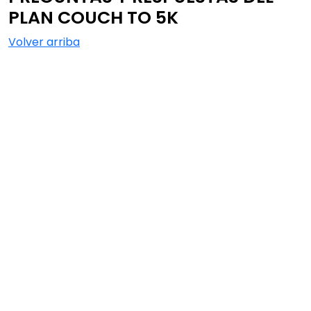
PLAN COUCH TO 5K
Volver arriba