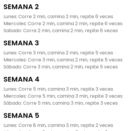
SEMANA 2
Lunes: Corre 2 min, camina 2 min, repite 6 veces
Miercoles: Corre 2 min, camina 2 min, repite 6 veces
Sabado: Corre 2 min, camina 2 min, repite 6 veces
SEMANA 3
Lunes: Corre 3 min, camina 2 min, repite 5 veces
Miercoles: Corre 3 min, camina 2 min, repite 5 veces
Sábado: Corre 3 min, camina 2 min, repite 5 veces
SEMANA 4
Lunes: Corre 5 min, camina 3 min, repite 3 veces
Miercoles: Corre 5 min, camina 3 min, repite 3 veces
Sábado: Corre 5 min, camina 3 min, repite 3 veces
SEMANA 5
Lunes: Corre 8 min, camina 3 min, repite 2 veces