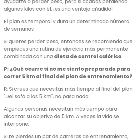
ayudarte a perder peso, pero si acabas perdiendo
algunos kilos con él, ¡es una ventaja añadida!
El plan es temporal y dura un determinado número
de semanas.
Si quieres perder peso, entonces se recomienda que
empieces una rutina de ejercicio más permanente
combinada con una
dieta de control calórico
.
P: ¿Qué ocurre si no me siento preparado para
correr 5 km al final del plan de entrenamiento?
R: Si crees que necesitas más tiempo al final del plan
"Del sofá a los 5 km", no pasa nada.
Algunas personas necesitan más tiempo para
alcanzar su objetivo de 5 km. A veces la vida se
interpone.
Si te pierdes un par de carreras de entrenamiento,