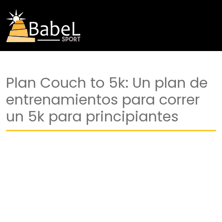
Plan Couch to 5k: Un plan de
entrenamientos para correr
un 5k para principiantes