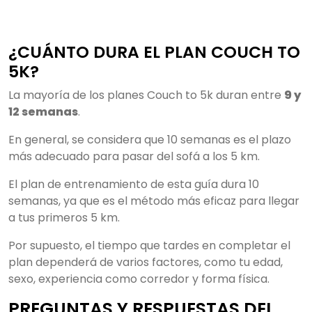
¿CUÁNTO DURA EL PLAN COUCH TO
5K?
La mayoría de los planes Couch to 5k duran entre
9 y
12 semanas
.
En general, se considera que 10 semanas es el plazo
más adecuado para pasar del sofá a los 5 km.
El plan de entrenamiento de esta guía dura 10
semanas, ya que es el método más eficaz para llegar
a tus primeros 5 km.
Por supuesto, el tiempo que tardes en completar el
plan dependerá de varios factores, como tu edad,
sexo, experiencia como corredor y forma física.
PREGUNTAS Y RESPUESTAS DEL