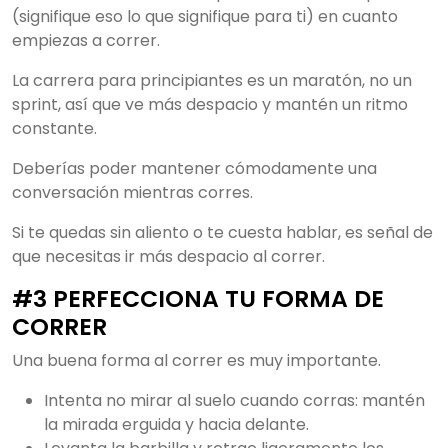
(signifique eso lo que signifique para ti) en cuanto
empiezas a correr.
La carrera para principiantes es un maratón, no un
sprint, así que ve más despacio y mantén un ritmo
constante.
Deberías poder mantener cómodamente una
conversación mientras corres.
Si te quedas sin aliento o te cuesta hablar, es señal de
que necesitas ir más despacio al correr.
#3 PERFECCIONA TU FORMA DE
CORRER
Una buena forma al correr es muy importante.
Intenta no mirar al suelo cuando corras: mantén
la mirada erguida y hacia delante.