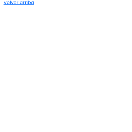
Volver arriba