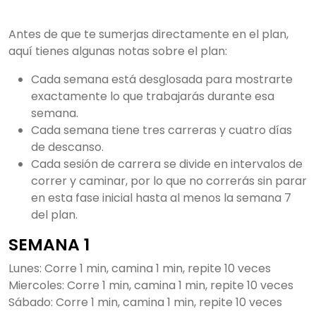
Antes de que te sumerjas directamente en el plan,
aquí tienes algunas notas sobre el plan:
Cada semana está desglosada para mostrarte
exactamente lo que trabajarás durante esa
semana.
Cada semana tiene tres carreras y cuatro días
de descanso.
Cada sesión de carrera se divide en intervalos de
correr y caminar, por lo que no correrás sin parar
en esta fase inicial hasta al menos la semana 7
del plan.
SEMANA 1
Lunes: Corre 1 min, camina 1 min, repite 10 veces
Miercoles: Corre 1 min, camina 1 min, repite 10 veces
Sábado: Corre 1 min, camina 1 min, repite 10 veces