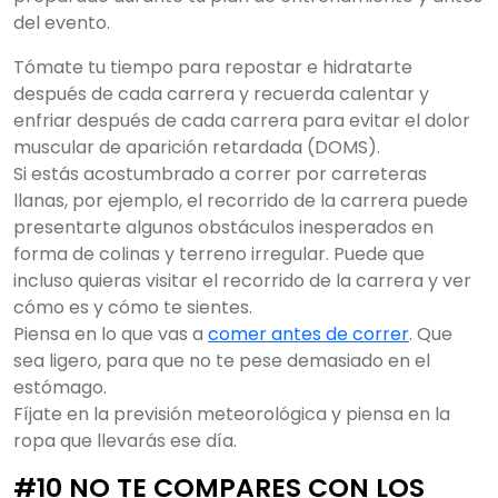
del evento.
Tómate tu tiempo para repostar e hidratarte
después de cada carrera y recuerda calentar y
enfriar después de cada carrera para evitar el dolor
muscular de aparición retardada (DOMS).
Si estás acostumbrado a correr por carreteras
llanas, por ejemplo, el recorrido de la carrera puede
presentarte algunos obstáculos inesperados en
forma de colinas y terreno irregular. Puede que
incluso quieras visitar el recorrido de la carrera y ver
cómo es y cómo te sientes.
Piensa en lo que vas a
comer antes de correr
. Que
sea ligero, para que no te pese demasiado en el
estómago.
Fíjate en la previsión meteorológica y piensa en la
ropa que llevarás ese día.
#10 NO TE COMPARES CON LOS