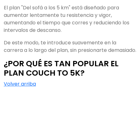
El plan "Del sofá a los 5 km" está diseñado para
aumentar lentamente tu resistencia y vigor,
aumentando el tiempo que corres y reduciendo los
intervalos de descanso.
De este modo, te introduce suavemente en la
carrera a lo largo del plan, sin presionarte demasiado.
¿POR QUÉ ES TAN POPULAR EL
PLAN COUCH TO 5K?
Volver arriba